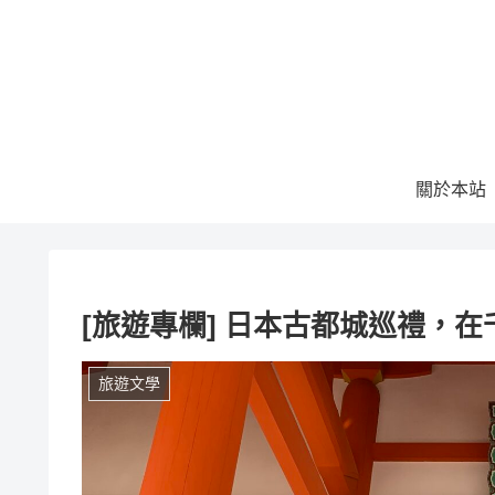
關於本站
[旅遊專欄] 日本古都城巡禮，
旅遊文學