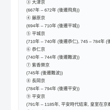
③ 大津京
(667年 – 672年 (後遷飛鳥))
④ 藤原京
(694年 – 710年 (後遷平城))
⑤ 平城京
(710年 – 740年 (後遷恭仁), 745 – 784年 
⑥ 恭仁京
(740年 – 744年 (後遷難波))
⑦ 紫香樂京
(745年 (後遷難波))
⑧ 長岡京
(784年 – 794年 (後遷平安))
⑨ 平安京
(791年 – 1185年, 平安時代結束, 皇室在京