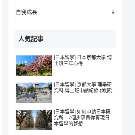
自我成長
9
人気記事
[日本留學] 日本京都大學 博
士班三年心得
[日本留學] 京都大學 理學研
究科 博士班申請紀錄 (總篇)
[日本留學] 如何申請日本研
究所：7個步驟帶你實現日
本留學的夢想