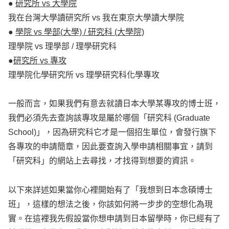
●
研究所 vs 大學院
我在台灣大學讀研究所 vs 我在東京大學讀大學院
●
學院 vs 學部(大學) / 研究科 (大學院)
理學院 vs 理學部 / 理學研究科
●
研究所 vs 專攻
理學院化學研究所 vs 理學研究科化學專攻
一般而言，如果我們有意去就讀日本大學某專攻的博士班，
我們必須先去查詢該專攻是屬於哪個「研究科 (Graduate
School)」，因為研究科它才是一個招生單位，會發行旗下
各專攻的申請簡章，因此要查詢入學申請相關事宜，請到
「研究科」的網站上去尋找，才找得到想要的資訊。
以下來詳述如果當你心裡開始有了「我想到日本念碩博士
班」，這樣的想法之後，你該如何將一步步的空想化為現
實。在這裡我先假設當你想申請到日本留學時，你已經有了