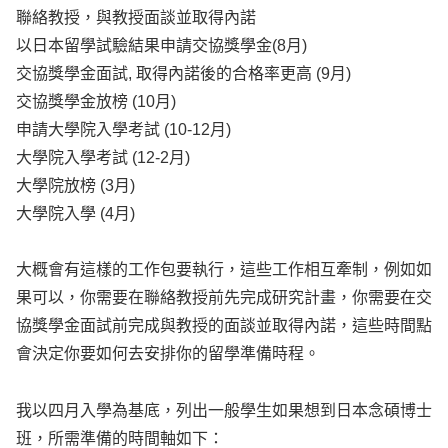
聯絡教授，與教授面談並取得內諾
以日本留學試驗結果申請交協獎學金(8月)
交協獎學金面試, 取得內諾後的合格率更高 (9月)
交協獎學金放榜 (10月)
申請大學院入學考試 (10-12月)
大學院入學考試 (12-2月)
大學院放榜 (3月)
大學院入學 (4月)
大概會有這樣的工作包要執行，這些工作相互牽制，例如如
果可以，你需要在聯絡教授前先完成研究計畫，你需要在交
協獎學金面試前完成與教授的面談並取得內諾，這些時間點
會決定你要如何去安排你的留學準備時程。
我以四月入學為基底，列出一般學生如果想到日本念碩博士
班，所需準備的時間軸如下：