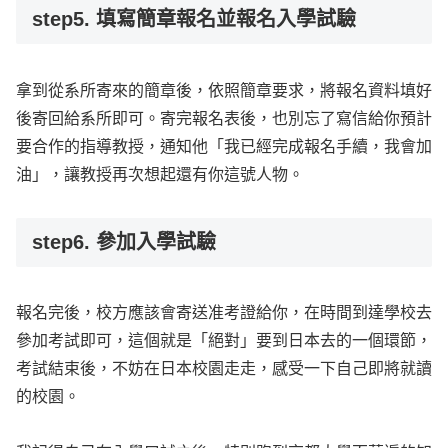
step5. 填寫簡章報名並報名入學試驗
拿到從系所寄來的簡章後，依照簡章要求，將報名資料填好
後寄回給系所即可。寄完報名表後，也別忘了寫信給你預計
要合作的指導教授，通知他「我已經完成報名手續，我會加
油」，讓教授再次想起還有你這號人物。
step6. 參加入學試驗
報名完後，校方應該會寄送准考證給你，在時間到達學校去
參加考試即可，這個就是「絕對」要到日本去的一個環節，
考試結束後，不妨在日本校園走走，感受一下自己即將就讀
的校園。