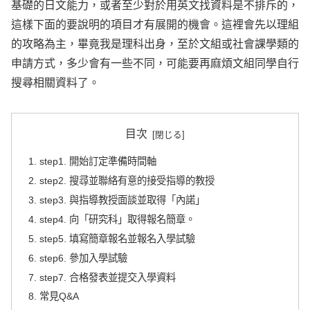
基礎的日文能力，或者至少對於用英文找資料是不排斥的，
這樣下面的要說明的項目才有展開的機會。這裡會先以理組
的攻略為主，畢竟我是理科出身，至於文組或社會課學類的
申請方式，多少會有一些不同，可能要再麻煩文組同學自行
搜尋相關資料了。
目次
step1. 開始訂定準備時間軸
step2. 搜尋並聯絡有意的接受指導的教授
step3. 與指導教授面談並取得「內諾」
step4. 向「研究科」取得報名簡章。
step5. 填寫簡章報名並報名入學試驗
step6. 參加入學試驗
step7. 合格發表並提交入學資料
常見Q&A