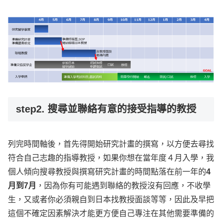
step2. 搜尋並聯絡有意的接受指導的教授
列完時間軸後，首先得開始研究計畫的撰寫，以方便去尋找
符合自己志趣的指導教授，如果你想在當年度４月入學，我
個人傾向搜尋教授與撰寫研究計畫的時間點落在前一年的
4
月到7月
，因為你有可能遇到聯絡的教授沒有回應，不收學
生，又或者你必須親自到日本找教授面談等等，因此及早把
這個不確定因素解決才能更方便自己專注在其他需要準備的