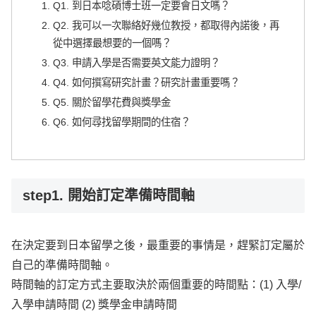
Q1. 到日本唸碩博士班一定要會日文嗎？
Q2. 我可以一次聯絡好幾位教授，都取得內諾後，再
從中選擇最想要的一個嗎？
Q3. 申請入學是否需要英文能力證明？
Q4. 如何撰寫研究計畫？研究計畫重要嗎？
Q5. 關於留學花費與獎學金
Q6. 如何尋找留學期間的住宿？
step1. 開始訂定準備時間軸
在決定要到日本留學之後，最重要的事情是，趕緊訂定屬於
自己的準備時間軸。
時間軸的訂定方式主要取決於兩個重要的時間點：(1) 入學/
入學申請時間 (2) 獎學金申請時間