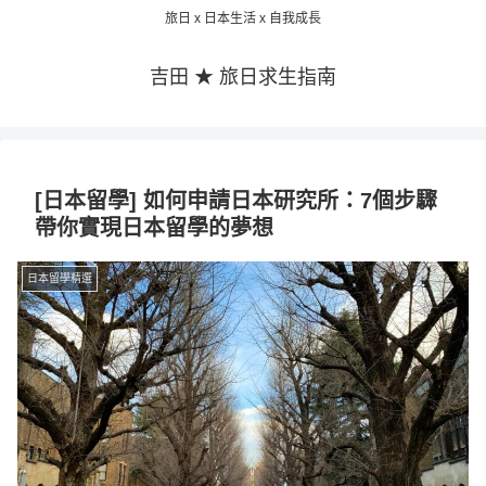
旅日 x 日本生活 x 自我成長
吉田 ★ 旅日求生指南
[日本留學] 如何申請日本研究所：7個步驟
帶你實現日本留學的夢想
日本留學精選