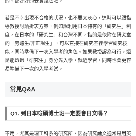
的、都好好的去實踐它吧。
若是不幸出現不合格的狀況，也不要太灰心，這時可以跟指
導教授討論折衷方案，例如說利用日本特有的「研究生」制
度，在日本的「研究生」和台灣不同，指的是依附在研究室
的「旁聽生/非正規生」，可以直接在研究室裡學習研究技
能，同時準備下一次入學考的角色。如果教授認為可行，還
是能透過「研究生」身分先入學，就近學習，同時也會更容
易準備下一次的入學考試。
常見Q&A
Q1. 到日本唸碩博士班一定要會日文嗎？
不用，尤其是理工科系的研究所，因為研究論文通常是用英