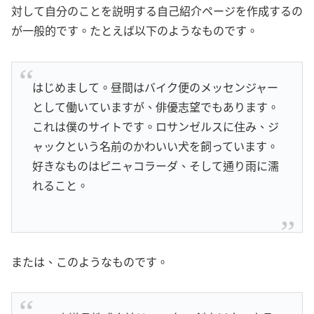
対して自分のことを説明する自己紹介ページを作成するの
が一般的です。たとえば以下のようなものです。
はじめまして。昼間はバイク便のメッセンジャー
として働いていますが、俳優志望でもあります。
これは僕のサイトです。ロサンゼルスに住み、ジ
ャックという名前のかわいい犬を飼っています。
好きなものはピニャコラーダ、そして通り雨に濡
れること。
または、このようなものです。