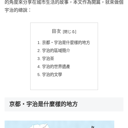
的角度來分享在城市生活的故事，本文作為開篇，就來做個
宇治的總說：
目次
京都・宇治是什麼樣的地方
宇治的區域簡介
宇治茶
宇治的世界遺產
宇治的文學
京都・宇治是什麼樣的地方