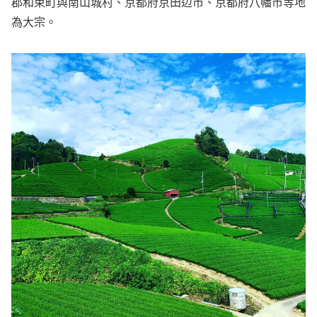
郡和束町與南山城村、京都府京田辺市、京都府八幡市等地
為大宗。