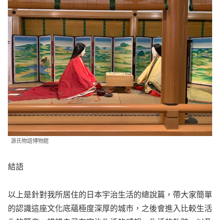
源氏物語博物館
結語
以上是針對我所居住的日本宇治生活的總說篇，帶大家簡單
的認識這座文化底蘊極度深厚的城市，之後會進入比較生活