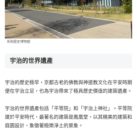
茶與歷史博物館
宇治的世界遺產
宇治的歷史極早，京都古老的佛教與神道教文化在平安時期
便在宇治立足，也為宇治帶來了極具歷史價值的建築遺產。
宇治的世界遺產包括「平等院」和「宇治上神社」。平等院
建於平安時代，最著名的建築是鳳凰堂，以其精美的建築和
庭園設計，象徵著極樂淨土的景象。