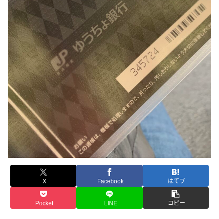
X
Facebook
はてブ
Pocket
LINE
コピー