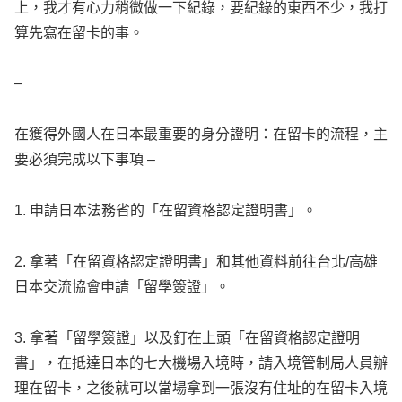
上，我才有心力稍微做一下紀錄，要紀錄的東西不少，我打
算先寫在留卡的事。
–
在獲得外國人在日本最重要的身分證明：在留卡的流程，主
要必須完成以下事項 –
1. 申請日本法務省的「在留資格認定證明書」。
2. 拿著「在留資格認定證明書」和其他資料前往台北/高雄
日本交流協會申請「留學簽證」。
3. 拿著「留學簽證」以及釘在上頭「在留資格認定證明
書」，在抵達日本的七大機場入境時，請入境管制局人員辦
理在留卡，之後就可以當場拿到一張沒有住址的在留卡入境