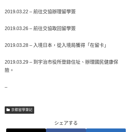
2019.03.22 – 前往交協辦理留學簽
2019.03.26 – 前往交協取回留學簽
2019.03.28 – 入境日本，從入境局獲得「在留卡」
2019.03.29 – 到宇治市役所登錄住址、辦理國民健康保
險。
–
京都留學筆記
シェアする