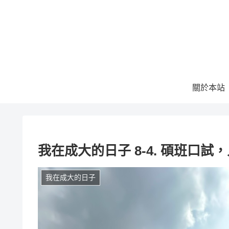
關於本站
我在成大的日子 8-4. 碩班口
我在成大的日子