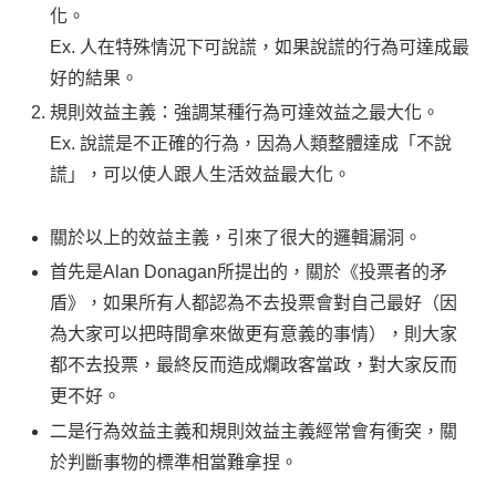
化。
Ex. 人在特殊情況下可說謊，如果說謊的行為可達成最
好的結果。
規則效益主義：強調某種行為可達效益之最大化。
Ex. 說謊是不正確的行為，因為人類整體達成「不說
謊」，可以使人跟人生活效益最大化。
關於以上的效益主義，引來了很大的邏輯漏洞。
首先是Alan Donagan所提出的，關於《投票者的矛
盾》，如果所有人都認為不去投票會對自己最好（因
為大家可以把時間拿來做更有意義的事情），則大家
都不去投票，最終反而造成爛政客當政，對大家反而
更不好。
二是行為效益主義和規則效益主義經常會有衝突，關
於判斷事物的標準相當難拿捏。