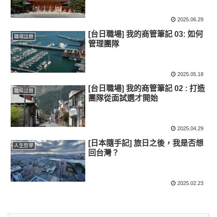
2025.06.29
[台日職場] 我的商管筆記 03: 如何
職場話題
管理團隊
2025.05.18
[台日職場] 我的商管筆記 02 : 打造
職場話題
團隊從面試選才開始
2025.04.29
[日本隨手記] 旅日之後，我是否想
人生哲學
回台灣？
2025.02.23