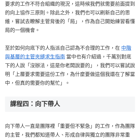
要求的工作不符合組織的現況，這時候我們就需要前面提到
的向上協作三原則。除此之外，我們也可以刷新自己的思
維，嘗試去瞭解主管背後的「局」，作為自己開始練習看懂
局的一個機會。
至於如何向底下的人指派自己認為不合理的工作，在
中階
與基層的主管夾縫求生指南
當中也有介紹過，千萬別對底
下的人說「沒辦法，這是你老闆說要的」，我們可以嘗試說
明「上層要求需要這份工作，為什麼要做這個我還在了解當
中，但真的需要你的幫忙」。
課程四：向下帶人
向下帶人一直是團隊裡「重要但不緊急」的工作，作為團隊
的主管，我們都知道帶人、形成自律與獨立的團隊非常重