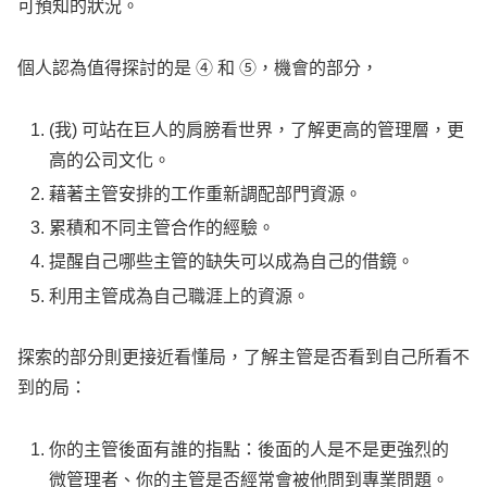
可預知的狀況。
個人認為值得探討的是 ④ 和 ⑤，機會的部分，
(我) 可站在巨人的肩膀看世界，了解更高的管理層，更
高的公司文化。
藉著主管安排的工作重新調配部門資源。
累積和不同主管合作的經驗。
提醒自己哪些主管的缺失可以成為自己的借鏡。
利用主管成為自己職涯上的資源。
探索的部分則更接近看懂局，了解主管是否看到自己所看不
到的局：
你的主管後面有誰的指點：後面的人是不是更強烈的
微管理者、你的主管是否經常會被他問到專業問題。