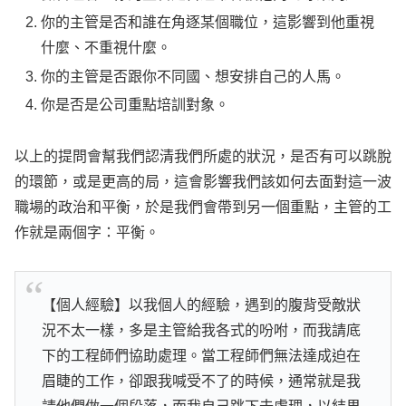
你的主管是否和誰在角逐某個職位，這影響到他重視
什麼、不重視什麼。
你的主管是否跟你不同國、想安排自己的人馬。
你是否是公司重點培訓對象。
以上的提問會幫我們認清我們所處的狀況，是否有可以跳脫
的環節，或是更高的局，這會影響我們該如何去面對這一波
職場的政治和平衡，於是我們會帶到另一個重點，主管的工
作就是兩個字：平衡。
【個人經驗】以我個人的經驗，遇到的腹背受敵狀
況不太一樣，多是主管給我各式的吩咐，而我請底
下的工程師們協助處理。當工程師們無法達成迫在
眉睫的工作，卻跟我喊受不了的時候，通常就是我