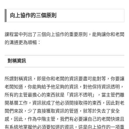
向上協作的三個原則
課程當中列出了三個向上協作的重要原則，能夠讓你和老闆
的溝通更為順暢：
對稱資訊
所謂對稱資訊，即是你和老闆的資訊要盡可能對等，你要讓
老闆知道，你能夠給予他足夠的資訊，對他保持資訊透明，
所有的主管最擔心的東西就是「資訊不透明」，當主管們離
開基層工作，資訊就成了他必須間接取得的東西，因此對老
闆們來說，少了直接獲取資訊的管道，就等於失去了安全
感，因此，作為中階主管，我們有必要讓自己的老闆快速且
有系統地掌握他必須要知道的資訊，這是向上協作的一項重