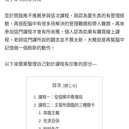
至於問我推不推薦參與這次課程，我認為要先真的有管理經
驗，再搭配腦中有很多待解決的管理難題和帶人難題，再來
參加這門課程才會有所收穫，個人認為如果有購買線上課
程，老師這門課所說的觀念並不算太新，大概就是再幫腦中
記憶做一個刷新的動作。
以下來簡單整理自己對於課程有印象的部分—
目次
課程ㄧ：從個案中看懂局
課程二：主管所面臨的三種關卡
英雄主義
先求自保