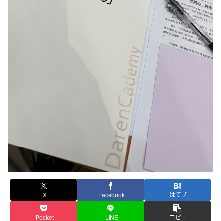
X
Facebook
はてブ
Pocket
LINE
コピー