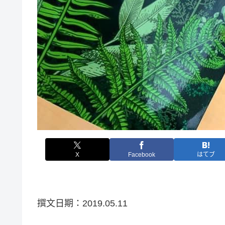
X
Facebook
はてブ
撰文日期：2019.05.11