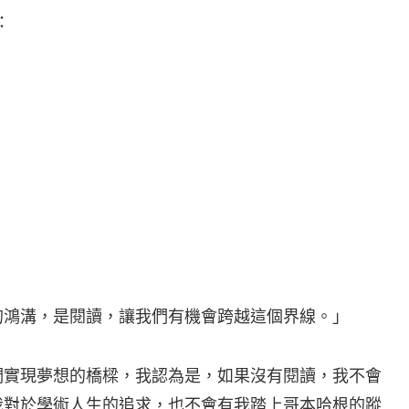
：
的鴻溝，是閱讀，讓我們有機會跨越這個界線。」
們實現夢想的橋樑，我認為是，如果沒有閱讀，我不會
我對於學術人生的追求，也不會有我踏上哥本哈根的蹤