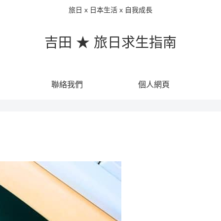
旅日 x 日本生活 x 自我成長
吉田 ★ 旅日求生指南
聯絡我們
個人網頁