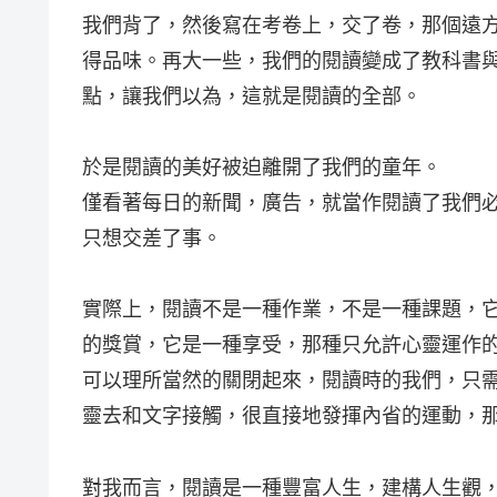
我們背了，然後寫在考卷上，交了卷，那個遠
得品味。再大一些，我們的閱讀變成了教科書
點，讓我們以為，這就是閱讀的全部。
於是閱讀的美好被迫離開了我們的童年。
僅看著每日的新聞，廣告，就當作閱讀了我們
只想交差了事。
實際上，閱讀不是一種作業，不是一種課題，
的獎賞，它是一種享受，那種只允許心靈運作
可以理所當然的關閉起來，閱讀時的我們，只
靈去和文字接觸，很直接地發揮內省的運動，
對我而言，閱讀是一種豐富人生，建構人生觀