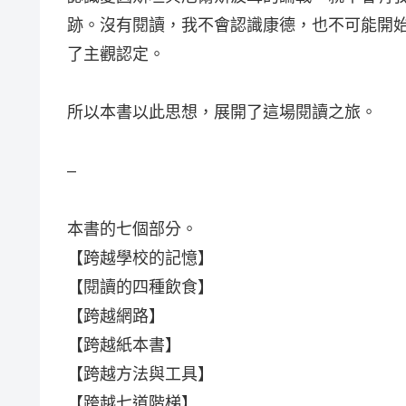
跡。沒有閱讀，我不會認識康德，也不可能開
了主觀認定。
所以本書以此思想，展開了這場閱讀之旅。
–
本書的七個部分。
【跨越學校的記憶】
【閱讀的四種飲食】
【跨越網路】
【跨越紙本書】
【跨越方法與工具】
【跨越七道階梯】