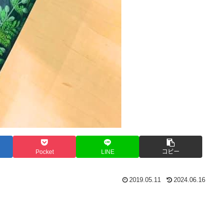
Pocket
LINE
コピー
2019.05.11
2024.06.16