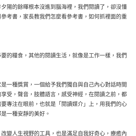
方夕陽的餘暉根本沒進到腦海裡，我們閱讀了，卻沒懂
與參考書，家長教我們怎麼看參考書，如何抓裡面的重
必要的糧食，其他的閱讀生活，就像是工作一樣，我們
它是一種獎賞，一個給予我們獨自與自己內心對話時間
的享受，聲音，肢體語言，感受神經，在閱讀之前，都
需要專注在眼前，也就是「閱讀媒介」上，用我們的心
那是一種安靜的美好。
，改變人生視野的工具，也是滿足自我好奇心，療癒內