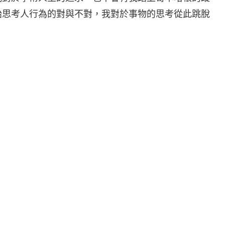
始思考人行為的對與不對，我對於事物的思考從此跳脫